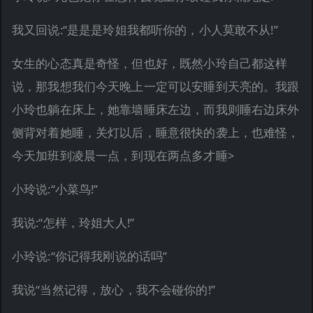
我又回说:“是是是玲姐我都听你的，小人莫敢不从!”
女生的心态真是奇怪，但也好，既然小玲自己都这样
说，那我想我们今天晚上一定可以安睡到天亮的。我跟
小玲也躺在床上，她靠墙睡床左边，而我则睡右边床外
侧背对着她睡，关灯以后，睡意很快的袭上，也难怪，
今天加班到凌晨一点，到现在两点多才睡>
小玲说:“小菜鸟!”
我说:“怎样，玲姐大人!”
小玲说:“你记得我刚说的话吗”
我说“当然记得，放心，我不会碰你的!”